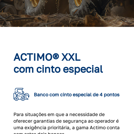
ACTIMO® XXL
com cinto especial
Banco com cinto especial de 4 pontos
Para situações em que a necessidade de
oferecer garantias de segurança ao operador é
uma exigência prioritária, a gama Actimo conta