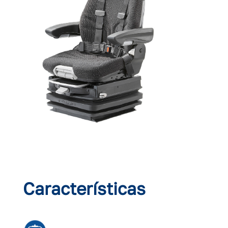
Características