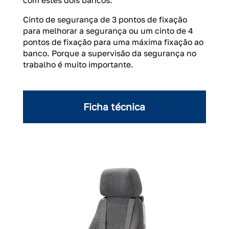
com estes dois bancos.
Cinto de segurança de 3 pontos de fixação
para melhorar a segurança ou um cinto de 4
pontos de fixação para uma máxima fixação ao
banco. Porque a supervisão da segurança no
trabalho é muito importante.
Ficha técnica