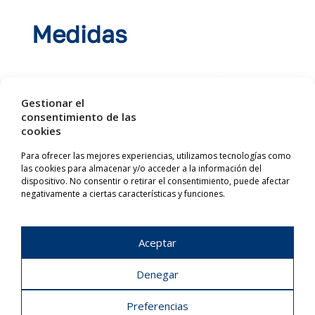
Medidas
Gestionar el
consentimiento de las
cookies
Para ofrecer las mejores experiencias, utilizamos tecnologías como
las cookies para almacenar y/o acceder a la información del
dispositivo. No consentir o retirar el consentimiento, puede afectar
negativamente a ciertas características y funciones.
Aceptar
Denegar
Preferencias