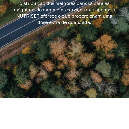
distribuição dos melhores bancos para as
máquinas do mundo: os serviços que apenas a
NUTRISET oferece e que proporcionam uma
dose extra de qualidade.