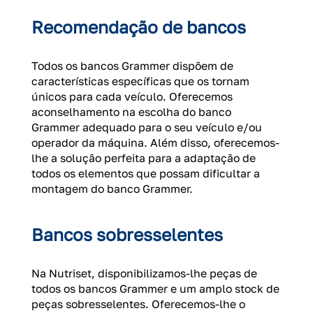
Recomendação de bancos
Todos os bancos Grammer dispõem de
características específicas que os tornam
únicos para cada veículo. Oferecemos
aconselhamento na escolha do banco
Grammer adequado para o seu veículo e/ou
operador da máquina. Além disso, oferecemos-
lhe a solução perfeita para a adaptação de
todos os elementos que possam dificultar a
montagem do banco Grammer.
Bancos sobresselentes
Na Nutriset, disponibilizamos-lhe peças de
todos os bancos Grammer e um amplo stock de
peças sobresselentes. Oferecemos-lhe o