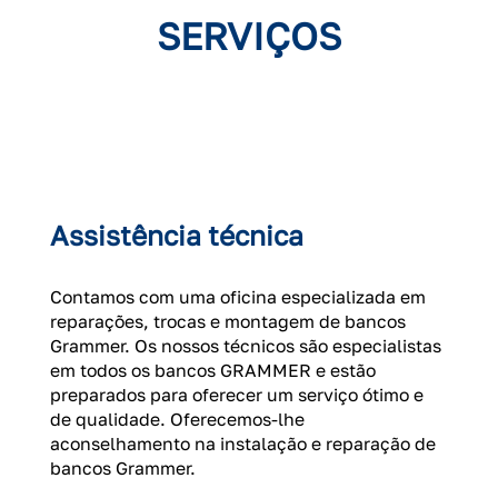
SERVIÇOS
Assistência técnica
Contamos com uma oficina especializada em
reparações, trocas e montagem de bancos
Grammer. Os nossos técnicos são especialistas
em todos os bancos GRAMMER e estão
preparados para oferecer um serviço ótimo e
de qualidade. Oferecemos-lhe
aconselhamento na instalação e reparação de
bancos Grammer.