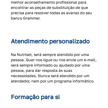
melhor aconselhamento profissional para
encontrar as peças de substituição de que
precisa para resolver todas as avarias do seu
banco Grammer.
Atendimento personalizado
Na Nutriset, será sempre atendido por uma
pessoa. Quer nos ligue ou nos envie um e-mail,
será sempre informado ou ajudado por uma
pessoa, para dar resposta às suas
necessidades. Nunca será atendido por um
atendedor, nem por um programa informático.
Formação para si