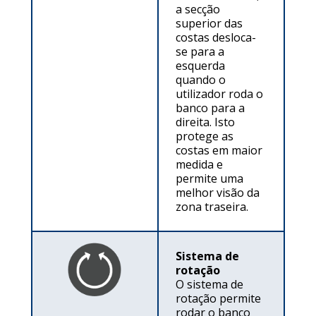
a secção
superior das
costas desloca-
se para a
esquerda
quando o
utilizador roda o
banco para a
direita. Isto
protege as
costas em maior
medida e
permite uma
melhor visão da
zona traseira.
Sistema de
rotação
O sistema de
rotação permite
rodar o banco