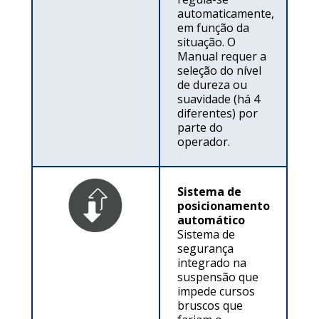
automaticamente,
em função da
situação. O
Manual requer a
seleção do nível
de dureza ou
suavidade (há 4
diferentes) por
parte do
operador.
Sistema de
posicionamento
automático
Sistema de
segurança
integrado na
suspensão que
impede cursos
bruscos que