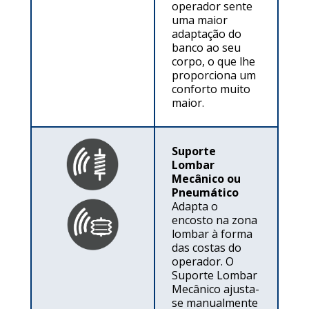
operador sente
uma maior
adaptação do
banco ao seu
corpo, o que lhe
proporciona um
conforto muito
maior.
Suporte
Lombar
Mecânico ou
Pneumático
Adapta o
encosto na zona
lombar à forma
das costas do
operador. O
Suporte Lombar
Mecânico ajusta-
se manualmente