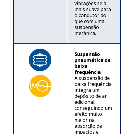
vibrações seja
mais suave para
o condutor do
que com uma
suspensão
mecânica.
Suspensão
pneumática de
baixa
frequência
A suspensão de
baixa frequência
integra um
depósito de ar
adicional,
conseguindo um
efeito muito
maior na
absorção de
impactos e