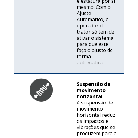
e estatura por si
mesmo. Com o
Ajuste
Automático, o
operador do
trator só tem de
ativar o sistema
para que este
faça o ajuste de
forma
automática.
Suspensão de
movimento
horizontal
A suspensão de
movimento
horizontal reduz
os impactos e
vibrações que se
produzem para a