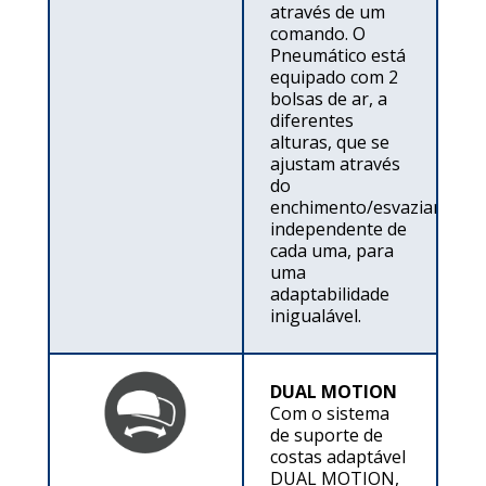
através de um
comando. O
Pneumático está
equipado com 2
bolsas de ar, a
diferentes
alturas, que se
ajustam através
do
enchimento/esvaziamento
independente de
cada uma, para
uma
adaptabilidade
inigualável.
DUAL MOTION
Com o sistema
de suporte de
costas adaptável
DUAL MOTION,