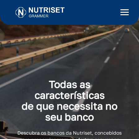
Todas as
características
de que necessita no
seu banco
Descubra os bancos da Nutriset, concebidos