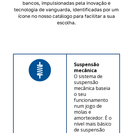
bancos, impulsionadas pela inovação e
tecnologia de vanguarda, identificadas por um
ícone no nosso catálogo para facilitar a sua
escolha.
Suspensão
mecânica
O sistema de
suspensão
mecânica baseia
o seu
funcionamento
num jogo de
molas e
amortecedor. É o
nível mais básico
de suspensão