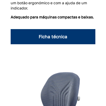
um botão ergonómico e com a ajuda de um
indicador.
Adequado para máquinas compactas e baixas.
Ficha técnica