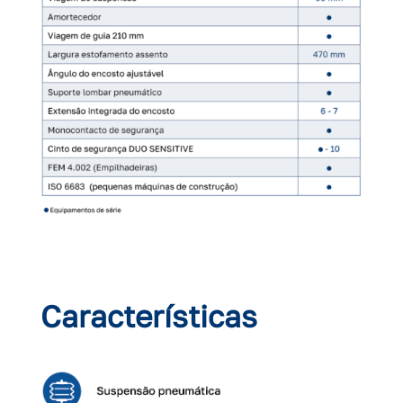
Características