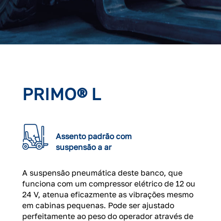
PRIMO® L
Assento padrão com
suspensão a ar
A suspensão pneumática deste banco, que
funciona com um compressor elétrico de 12 ou
24 V, atenua eficazmente as vibrações mesmo
em cabinas pequenas. Pode ser ajustado
perfeitamente ao peso do operador através de