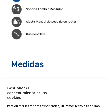
Medidas
Gestionar el
consentimiento de las
cookies
Para ofrecer las mejores experiencias, utilizamos tecnologías como