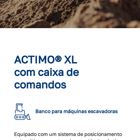
ACTIMO® XL
com caixa de
comandos
Banco para máquinas escavadoras
Equipado com um sistema de posicionamento