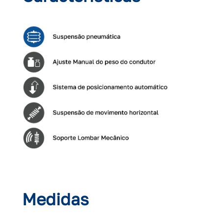
Medidas