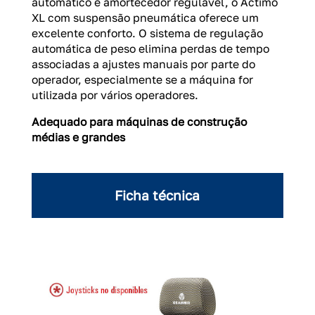
automático e amortecedor regulável, o Actimo
XL com suspensão pneumática oferece um
excelente conforto. O sistema de regulação
automática de peso elimina perdas de tempo
associadas a ajustes manuais por parte do
operador, especialmente se a máquina for
utilizada por vários operadores.
Adequado para máquinas de construção
médias e grandes
Ficha técnica