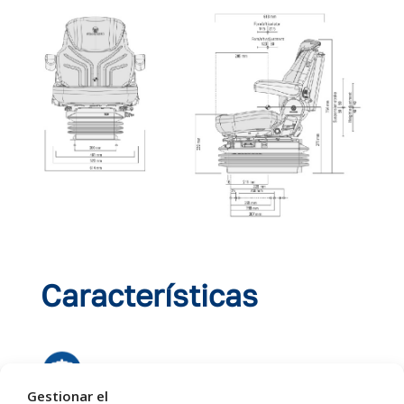
Características
Gestionar el