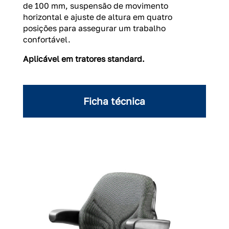
de 100 mm, suspensão de movimento
horizontal e ajuste de altura em quatro
posições para assegurar um trabalho
confortável.
Aplicável em tratores standard.
Ficha técnica