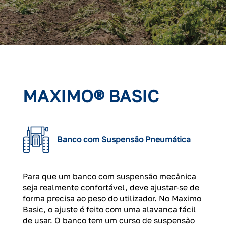
MAXIMO® BASIC
Banco com Suspensão Pneumática
Para que um banco com suspensão mecânica
seja realmente confortável, deve ajustar-se de
forma precisa ao peso do utilizador. No Maximo
Basic, o ajuste é feito com uma alavanca fácil
de usar. O banco tem um curso de suspensão