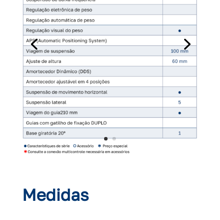
Medidas