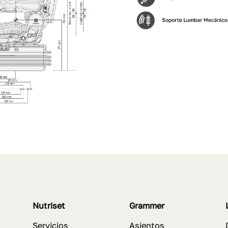
Nutriset
Grammer
Servicios
Asientos