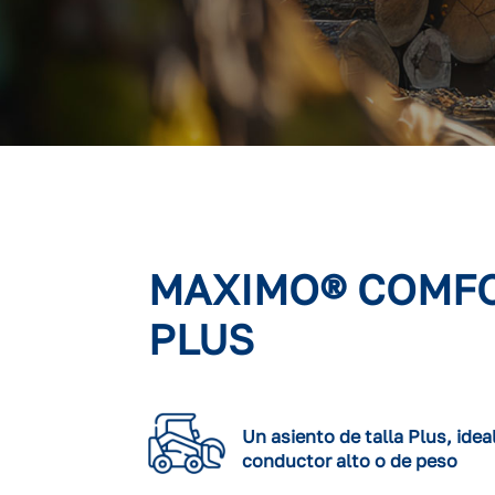
MAXIMO® COMF
PLUS
Un asiento de talla Plus, idea
conductor alto o de peso