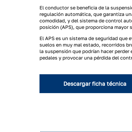
El conductor se beneficia de la suspens
regulación automática, que garantiza u
comodidad, y del sistema de control au
posición (APS), que proporciona mayor 
El APS es un sistema de seguridad que e
suelos en muy mal estado, recorridos br
la suspensión que podrían hacer perder 
pedales y provocar una pérdida del cont
Descargar ficha técnica