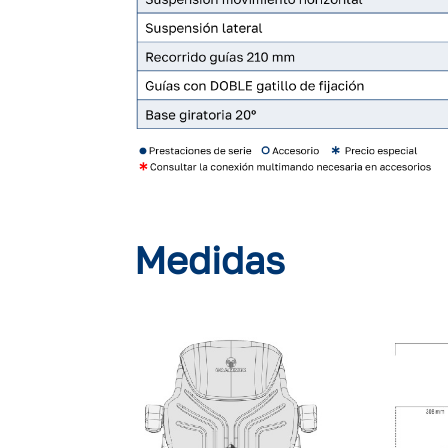
Medidas