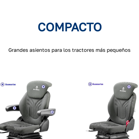
COMPACTO
Grandes asientos para los tractores más pequeños