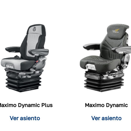
Maximo Dynamic
aximo Dynamic Plus
Ver asiento
Ver asiento