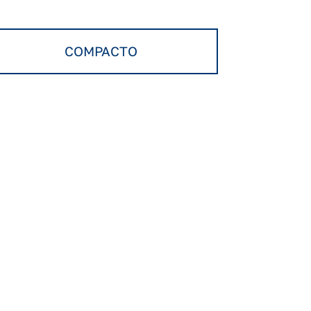
COMPACTO