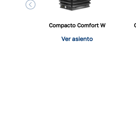
Compacto Comfort W
Ver asiento