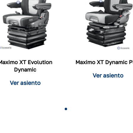
Maximo XT Evolution
Maximo XT Dynamic P
Dynamic
Ver asiento
Ver asiento