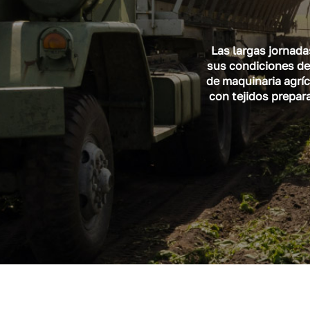
Las largas jornada
sus condiciones de
de maquinaria agríc
con tejidos prepar