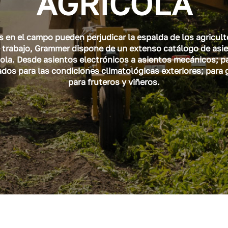
AGRÍCOLA
s en el campo pueden perjudicar la espalda de los agricult
 trabajo, Grammer dispone de un extenso catálogo de asie
ola. Desde asientos electrónicos a asientos mecánicos; p
ados para las condiciones climatológicas exteriores; para 
para fruteros y viñeros.