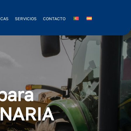
ICAS
SERVICIOS
CONTACTO
para
NARIA