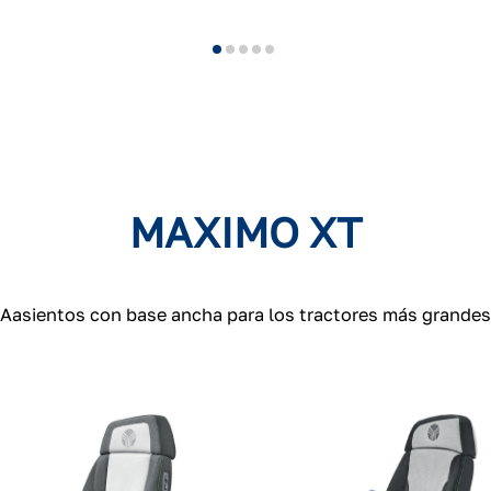
MAXIMO XT
Aasientos con base ancha para los tractores más grandes