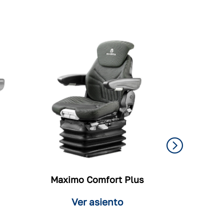
Maximo Comfort Plus
Ver asiento