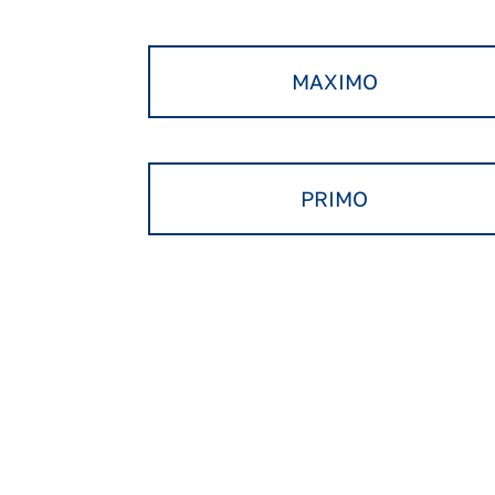
MAXIMO
PRIMO