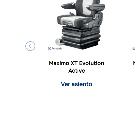
Maximo XT Evolution
Active
Ver asiento