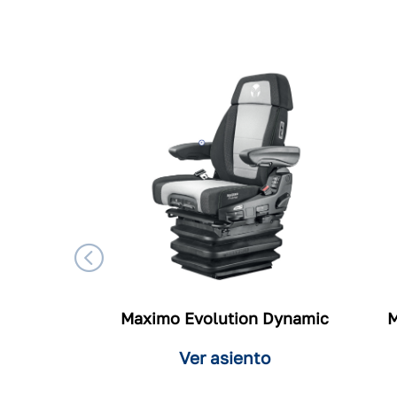
Maximo Evolution Dynamic
M
Ver asiento