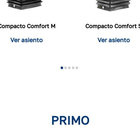
Compacto Comfort M
Compacto Comfort 
Ver asiento
Ver asiento
PRIMO