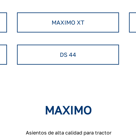
MAXIMO XT
DS 44
MAXIMO
Asientos de alta calidad para tractor