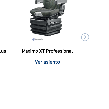
lus
Maximo XT Professional
Ver asiento