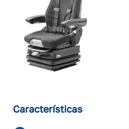
Características