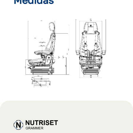
Medidas