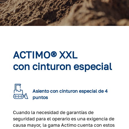
ACTIMO® XXL
con cinturon especial
Asiento con cinturon especial de 4
puntos
Cuando la necesidad de garantías de
seguridad para el operario es una exigencia de
causa mayor, la gama Actimo cuenta con estos