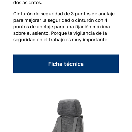
dos asientos.
Cinturón de seguridad de 3 puntos de anclaje
para mejorar la seguridad o cinturón con 4
puntos de anclaje para una fijación máxima
sobre el asiento. Porque la vigilancia de la
seguridad en el trabajo es muy importante.
Ficha técnica