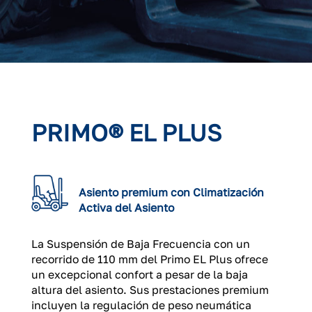
PRIMO® EL PLUS
Asiento premium con Climatización
Activa del Asiento
La Suspensión de Baja Frecuencia con un
recorrido de 110 mm del Primo EL Plus ofrece
un excepcional confort a pesar de la baja
altura del asiento. Sus prestaciones premium
incluyen la regulación de peso neumática