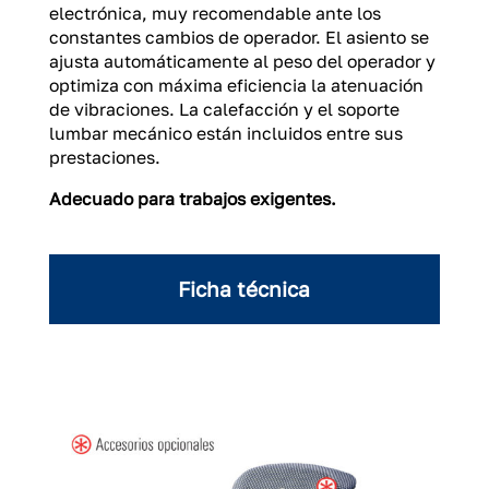
electrónica, muy recomendable ante los
constantes cambios de operador. El asiento se
ajusta automáticamente al peso del operador y
optimiza con máxima eficiencia la atenuación
de vibraciones. La calefacción y el soporte
lumbar mecánico están incluidos entre sus
prestaciones.
Adecuado para trabajos exigentes.
Ficha técnica