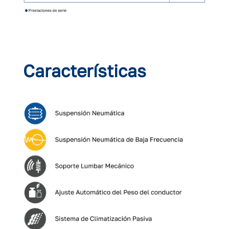
Características