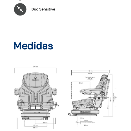
Medidas