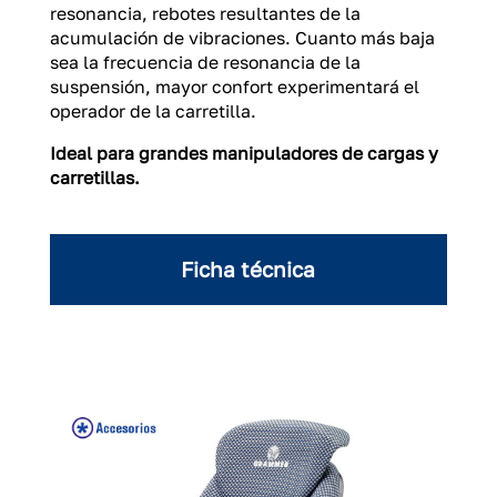
resonancia, rebotes resultantes de la
acumulación de vibraciones. Cuanto más baja
sea la frecuencia de resonancia de la
suspensión, mayor confort experimentará el
operador de la carretilla.
Ideal para grandes manipuladores de cargas y
carretillas.
Ficha técnica