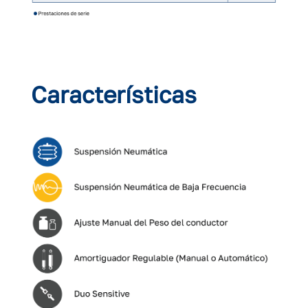
Características