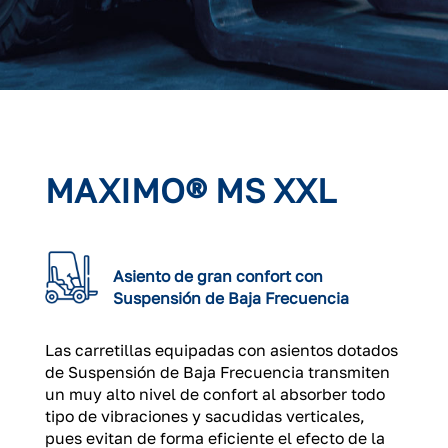
MAXIMO® MS XXL
Asiento de gran confort con
Suspensión de Baja Frecuencia
Las carretillas equipadas con asientos dotados
de Suspensión de Baja Frecuencia transmiten
un muy alto nivel de confort al absorber todo
tipo de vibraciones y sacudidas verticales,
pues evitan de forma eficiente el efecto de la