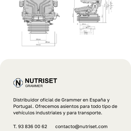
Distribuidor oficial de Grammer en España y
Portugal. Ofrecemos asientos para todo tipo de
vehículos industriales y para transporte.
T. 93 836 00 62 contacto@nutriset.com