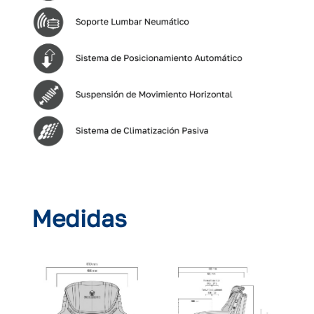
Medidas