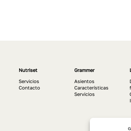
Nutriset
Grammer
Servicios
Asientos
Contacto
Características
Servicios
G