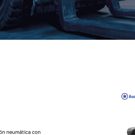
ión neumática con