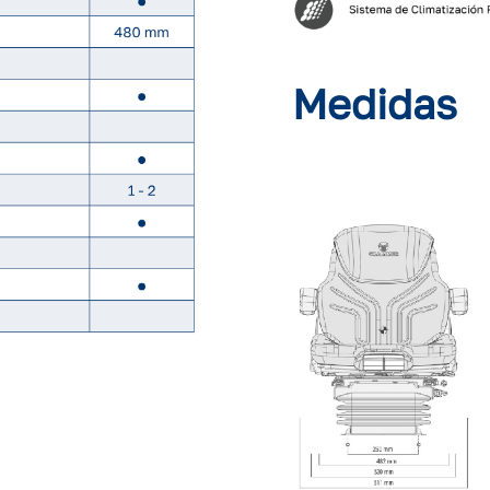
Medidas