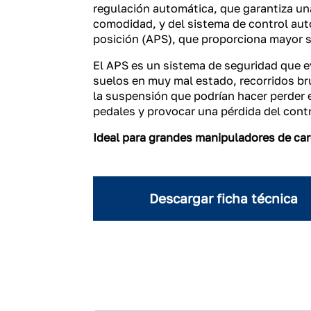
regulación automática, que garantiza u
comodidad, y del sistema de control au
posición (APS), que proporciona mayor 
El APS es un sistema de seguridad que e
suelos en muy mal estado, recorridos br
la suspensión que podrían hacer perder 
pedales y provocar una pérdida del cont
Ideal para grandes manipuladores de carg
Descargar ficha técnica