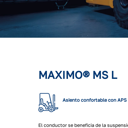
MAXIMO® MS L
Asiento confortable con APS
El conductor se beneficia de la suspens