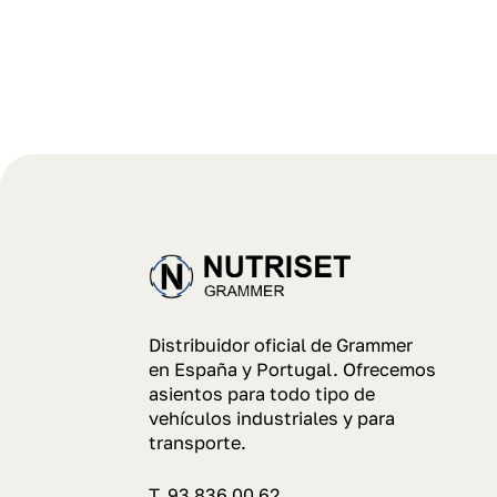
Distribuidor oficial de Grammer
en España y Portugal. Ofrecemos
asientos para todo tipo de
vehículos industriales y para
transporte.
T. 93 836 00 62