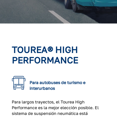
TOUREA® HIGH
PERFORMANCE
Para autobuses de turismo e
interurbanos
Para largos trayectos, el Tourea High
Performance es la mejor elección posible. El
sistema de suspensión neumática está