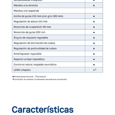
Características