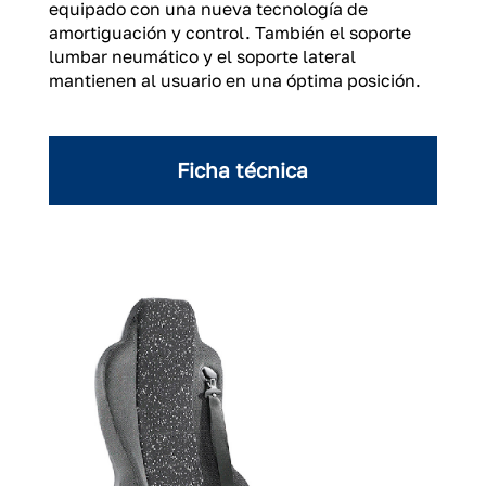
equipado con una nueva tecnología de
amortiguación y control. También el soporte
lumbar neumático y el soporte lateral
mantienen al usuario en una óptima posición.
Ficha técnica