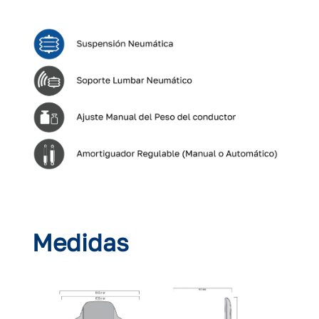
Medidas