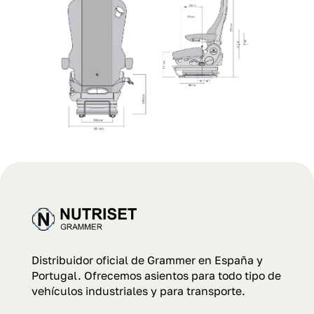
Distribuidor oficial de Grammer en España y
Portugal. Ofrecemos asientos para todo tipo de
vehículos industriales y para transporte.