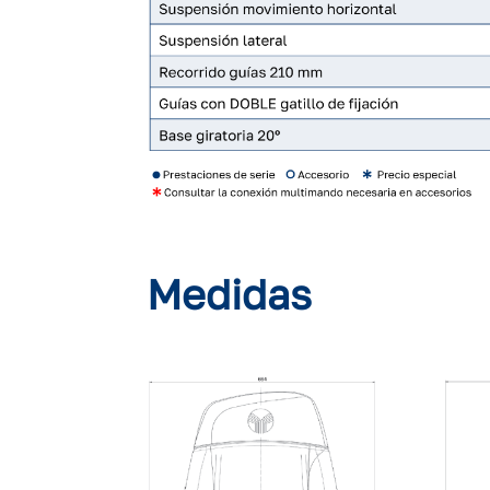
Medidas