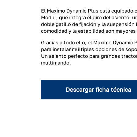
El Maximo Dynamic Plus está equipado 
Modul, que integra el giro del asiento, 
doble gatillo de fijación y la suspensión 
comodidad y la estabilidad son mayores
Gracias a todo ello, el Maximo Dynamic 
para instalar múltiples opciones de sop
Un asiento perfecto para grandes tracto
multimando.
Descargar ficha técnica